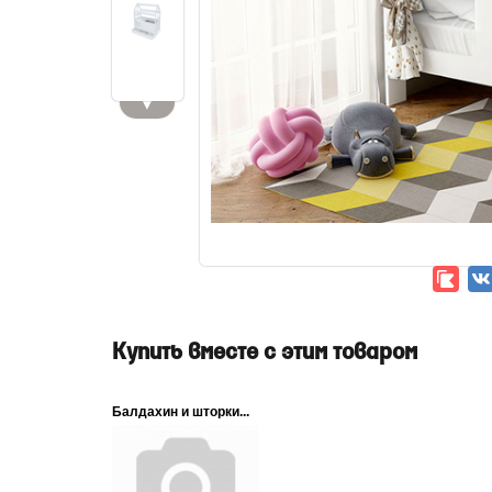
▼
Купить вместе с этим товаром
Балдахин и шторки...