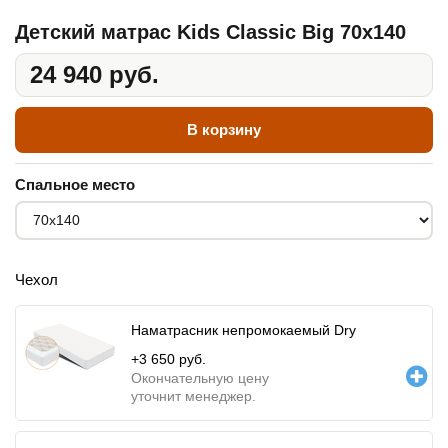
Детский матрас Kids Classic Big 70x140
24 940 руб.
В корзину
Спальное место
Чехол
Наматрасник непромокаемый Dry
+
3 650
руб.
Окончательную цену
уточнит менеджер.