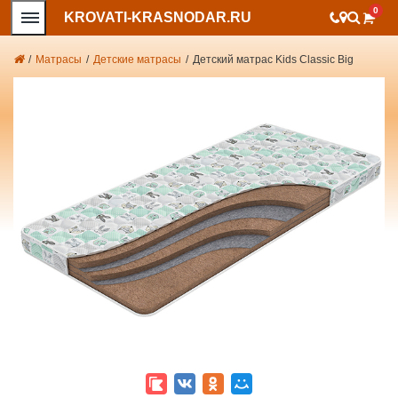
0
KROVATI-KRASNODAR.RU
/
Матрасы
/
Детские матрасы
/
Детский матрас Kids Classic Big