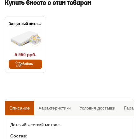
Купить вместе с этим товаром
Защитный чехол Kids
5 950 руб.
Добавить
Описание
Характеристики
Условия доставки
Гарант
Детский жесткий матрас.
Состав: