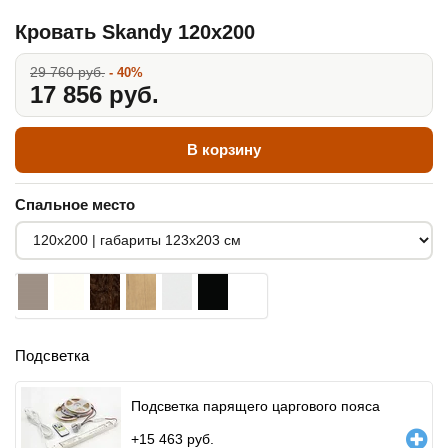
Кровать Skandy 120x200
29 760 руб.
- 40%
17 856 руб.
В корзину
Спальное место
Подсветка
Подсветка парящего царгового пояса
+
15 463
руб.