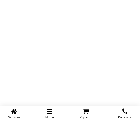
Главная
Меню
Корзина
Контакты