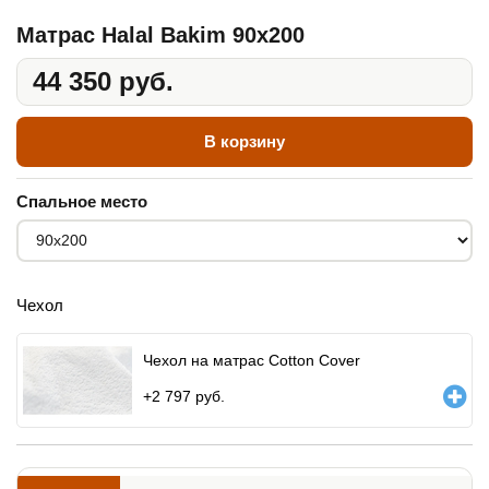
Матрас Halal Bakim 90x200
44 350 руб.
В корзину
Спальное место
Чехол
Чехол на матрас Cotton Cover
+
2 797
руб.