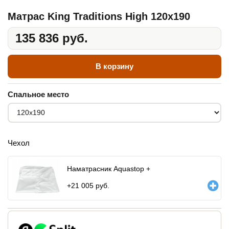
Матрас King Traditions High 120x190
135 836 руб.
В корзину
Спальное место
Чехол
Наматрасник Aquastop +
+
21 005
руб.