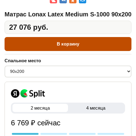
Матрас Lonax Latex Medium S-1000 90x200
27 076 руб.
В корзину
Спальное место
2 месяца
4 месяца
6 769 ₽ сейчас