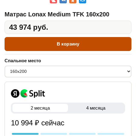
Матрас Lonax Medium TFK 160x200
43 974 руб.
В корзину
Спальное место
2 месяца
4 месяца
10 994 ₽ сейчас