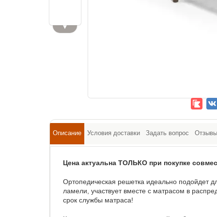
▼
Описание
Условия доставки
Задать вопрос
Отзыв
Цена актуальна ТОЛЬКО при покупке совмес
Ортопедическая решетка идеально подойдет дл
ламели, участвует вместе с матрасом в распр
срок службы матраса!