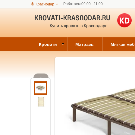
Работаем 09.00 : 21.00
Краснодар
Купить кровать в Краснодаре
Кровати
Матрасы
Мягкая ме
▲