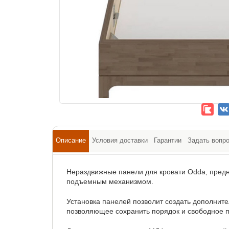
Описание
Условия доставки
Гарантии
Задать вопр
Нераздвижные панели для кровати Odda, предн
подъемным механизмом.
Установка панелей позволит создать дополните
позволяющее сохранить порядок и свободное п