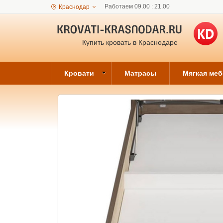
Работаем 09.00 : 21.00
Краснодар
Купить кровать в Краснодаре
Кровати
Матрасы
Мягкая ме