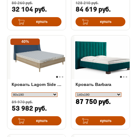
80 260 руб.
128 210 руб.
32 104 руб.
84 619 руб.
купить
купить
40%
Кровать Lagom Side Wood
Кровать Barbara
87 750 руб.
89 970 руб.
53 982 руб.
купить
купить