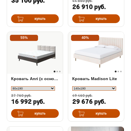
35 100 руб.
44 850 руб.
26 910 руб.
купить
купить
55%
40%
Кровать Anri (с основанием)
Кровать Madison Lite
37 760 руб.
49 460 руб.
16 992 руб.
29 676 руб.
купить
купить