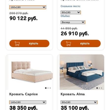
Спальное место:
200 270 руб.
Обивка:
90 122 руб.
44 850 руб.
26 910 руб.
купить
купить
Кровать Caprice
Кровать Alma
38 350 руб.
35 100 руб.