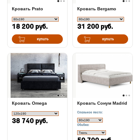
Кровать Prato
Кровать Bergamo
18 200 руб.
31 200 руб.
купить
купить
Кровать Omega
Кровать Сонум Madrid
Спальное место:
38 740 руб.
Обивка: