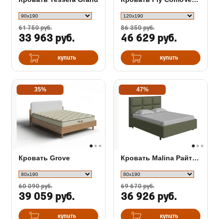
61 750 руб.
86 350 руб.
33 963 руб.
46 629 руб.
купить
купить
35%
47%
Кровать Grove
Кровать Malina Райтон в ткани
60 090 руб.
69 670 руб.
39 059 руб.
36 926 руб.
купить
купить